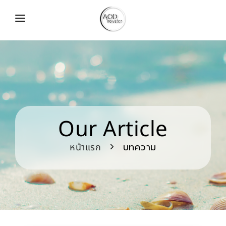
หน้าแรก
ห้องพัก
วิดีโอ
จองห้อง
Our Article
ติดต่อ
บทความ
หน้าแรก