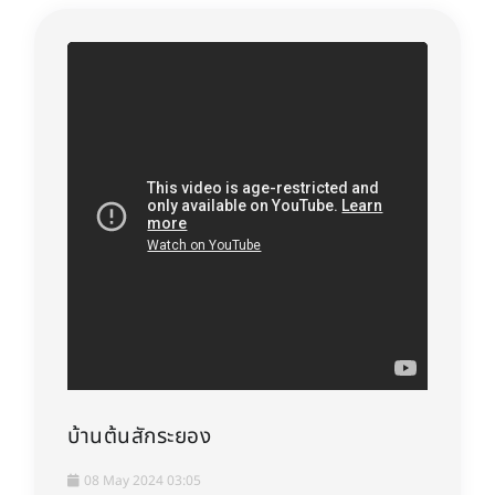
บ้านต้นสักระยอง
08 May 2024 03:05